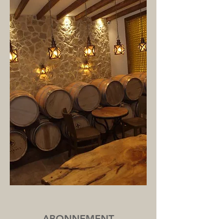
ABONNEMENT