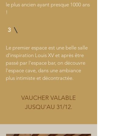
le plus ancien ayant presque 1000 ans
!
3
Le premier espace est une belle salle
d'inspiration Louis XV et après être
passé par l'espace bar, on découvre
l'espace cave, dans une ambiance
plus intimiste et décontractée.
VAUCHER VALABLE
JUSQU'AU 31/12.