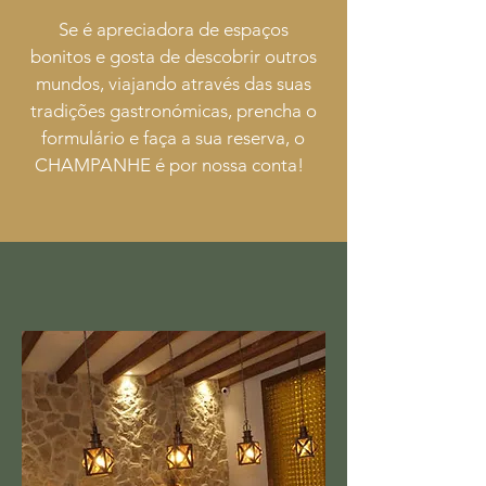
Se é apreciadora de espaços
bonitos
e gosta de descobrir outros
mundos,
viajando através das suas
tradições gastronómicas, prencha o
formulário e faça a sua reserva, o
CHAMPANHE é por nossa conta!