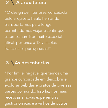
2 A arquitetura
"O design de interiores, concebido
pelo arquiteto Paulo Fernando,
transporta-nos para longe,
permitindo-nos viajar e sentir que
estamos num Bar muito especial -
afinal, pertence a 12 vinícolas
francesas e portuguesas!"
3 As descobertas
"Por fim, é inegável que temos uma
grande curiosidade em descobrir e
explorar bebidas e pratos de diversas
partes do mundo. Isso faz-nos mais
recetivas a novas experiências
gastronómicas e a vinhos de outros