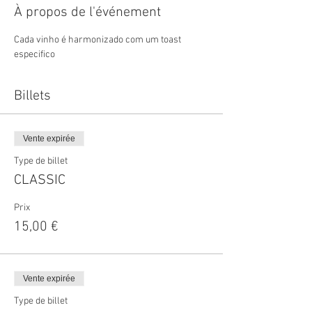
À propos de l'événement
Cada vinho é harmonizado com um toast 
especifico
Billets
Vente expirée
Type de billet
CLASSIC
Prix
15,00 €
Vente expirée
Type de billet