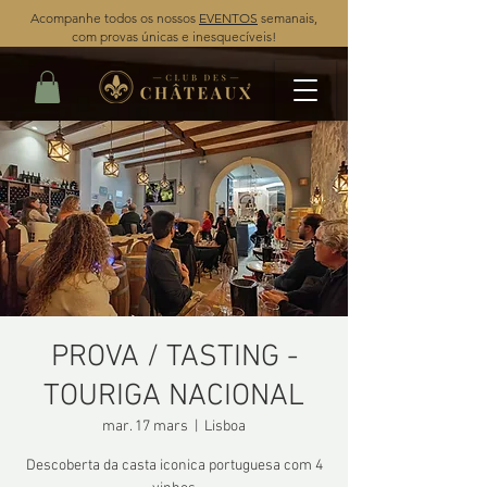
Acompanhe todos os nossos
EVENTOS
semanais,
com provas únicas e inesquecíveis!
PROVA / TASTING -
TOURIGA NACIONAL
mar. 17 mars
  |  
Lisboa
Descoberta da casta iconica portuguesa com 4