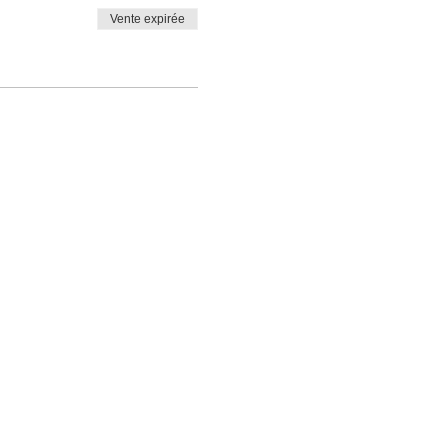
Vente expirée