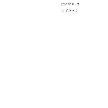
Type de billet
CLASSIC