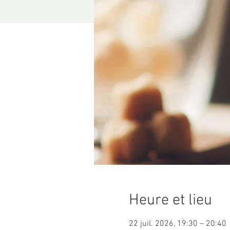
Heure et lieu
22 juil. 2026, 19:30 – 20:40