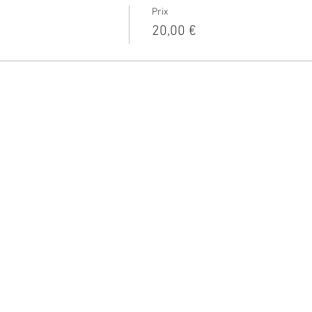
Prix
20,00 €