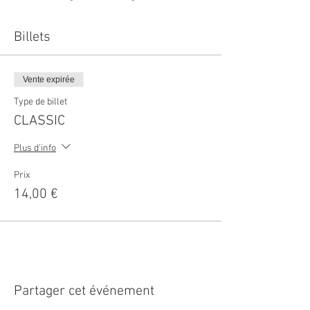
Billets
Vente expirée
Type de billet
CLASSIC
Plus d'info
Prix
14,00 €
Partager cet événement