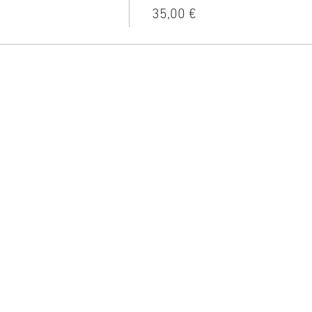
35,00 €