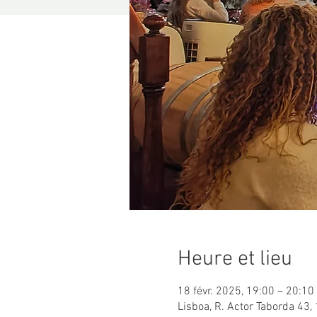
Heure et lieu
18 févr. 2025, 19:00 – 20:1
Lisboa, R. Actor Taborda 43,