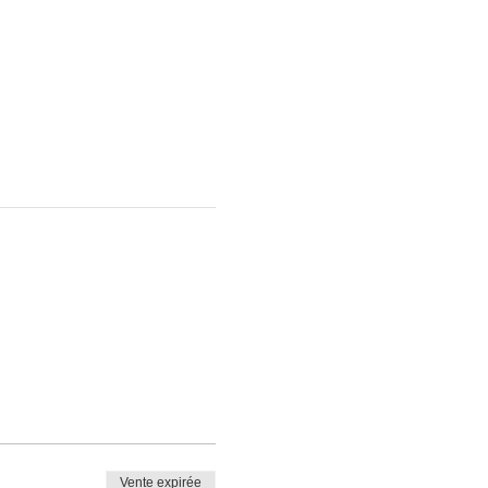
Vente expirée