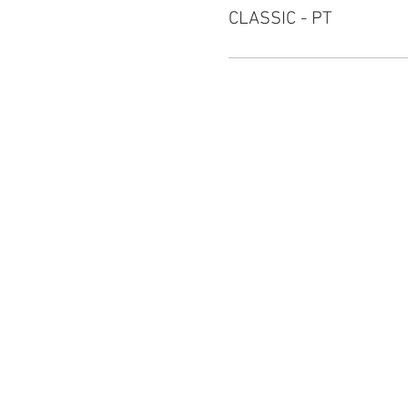
CLASSIC - PT