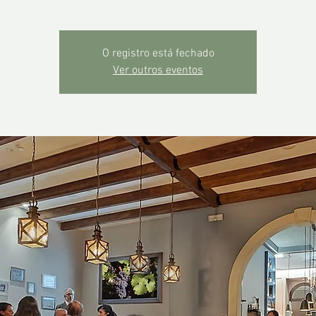
O registro está fechado
Ver outros eventos