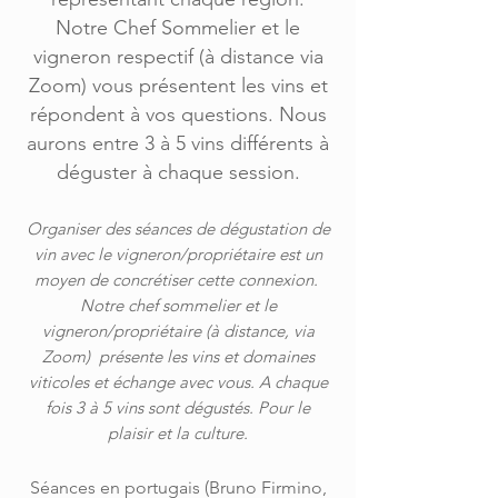
Notre Chef Sommelier et le
vigneron respectif (à distance via
Zoom) vous présentent les vins et
répondent à vos questions.
Nous
aurons entre 3 à 5 vins différents à
déguster à chaque session.
Organiser des séances de dégustation de
vin avec le vigneron/propriétaire est un
moyen de concrétiser cette connexion.
Notre chef sommelier et le
vigneron/propriétaire (à distance, via
Zoom) présente les vins et domaines
viticoles et échange avec vous. A chaque
fois 3 à 5 vins sont dégustés. Pour le
plaisir et la culture.
Séances en portugais (Bruno Firmino,