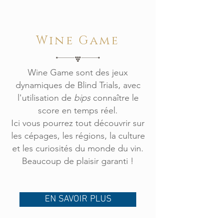
Wine Game
Wine Game sont des jeux
dynamiques de Blind Trials, avec
l'utilisation de
bips
connaître le
score en temps réel
.
Ici vous pourrez tout découvrir sur
les cépages, les régions, la culture
et les curiosités du monde du vin.
Beaucoup de plaisir garanti !
EN SAVOIR PLUS