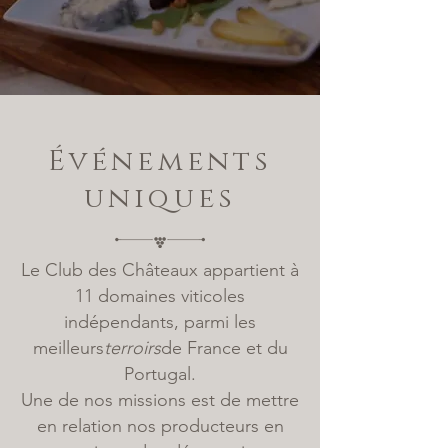
Événements
uniques
Le Club des Châteaux appartient à
11 domaines viticoles
indépendants, parmi les
meilleurs
terroirs
de France et du
Portugal.
Une de nos missions est de mettre
en relation nos producteurs en