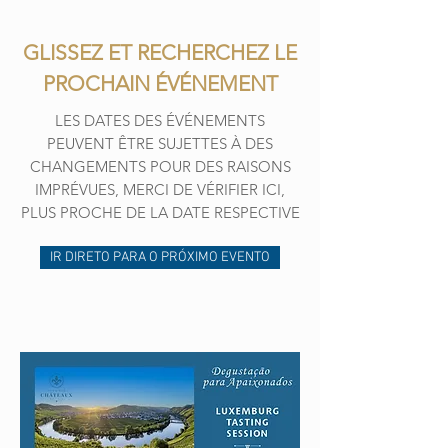
GLISSEZ ET RECHERCHEZ LE
PROCHAIN ​​ÉVÉNEMENT
LES DATES DES ÉVÉNEMENTS
PEUVENT ÊTRE SUJETTES À DES
CHANGEMENTS POUR DES RAISONS
IMPRÉVUES, MERCI DE VÉRIFIER ICI,
PLUS PROCHE DE LA DATE RESPECTIVE
IR DIRETO PARA O PRÓXIMO EVENTO