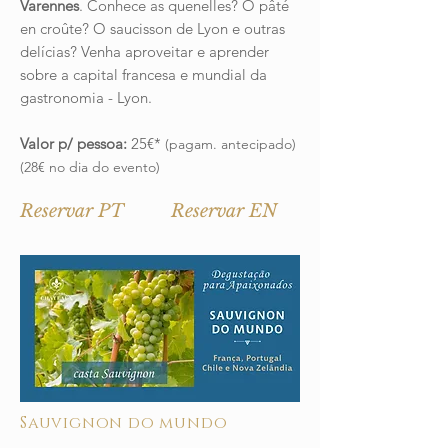
Varennes
. Conhece as quenelles? O pâté
en croûte? O saucisson de Lyon e outras
delícias? Venha aproveitar e aprender
sobre a capital francesa e mundial da
gastronomia - Lyon.
Valor p/ pessoa:
25€*
(pagam. antecipado)
(28€ no dia do evento)
Reservar PT
Reservar EN
Sauvignon do mundo