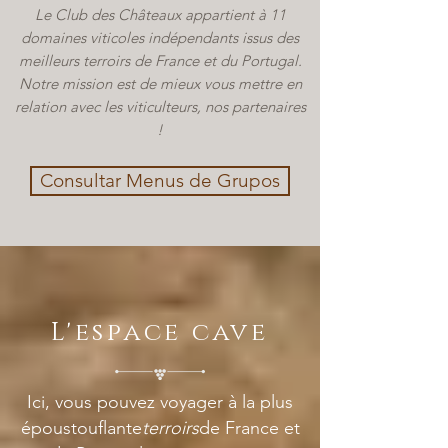
Le Club des Châteaux appartient à 11
domaines viticoles indépendants issus des
meilleurs terroirs de France et du Portugal.
Notre mission est de mieux vous mettre en
relation avec les viticulteurs, nos partenaires
!
Consultar Menus de Grupos
L'espace cave
Ici, vous pouvez voyager à la plus
époustouflante
terroirs
de France et