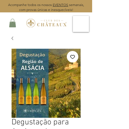
Acompanhe todos os nossos
EVENTOS
semanais,
com provas únicas e inesquecíveis!
Degustação para